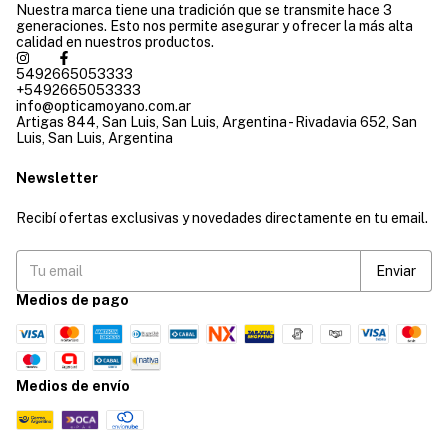
Nuestra marca tiene una tradición que se transmite hace 3
generaciones. Esto nos permite asegurar y ofrecer la más alta
calidad en nuestros productos.
5492665053333
+5492665053333
info@opticamoyano.com.ar
Artigas 844, San Luis, San Luis, Argentina - Rivadavia 652, San
Luis, San Luis, Argentina
Newsletter
Recibí ofertas exclusivas y novedades directamente en tu email.
Medios de pago
Medios de envío