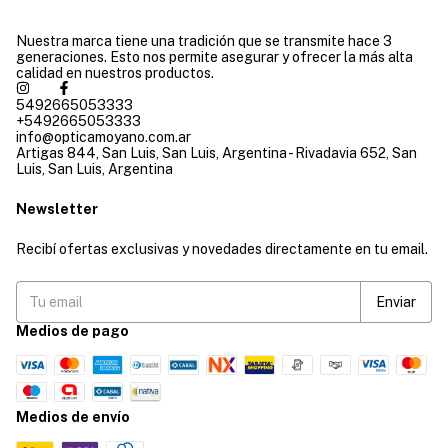
Nuestra marca tiene una tradición que se transmite hace 3
generaciones. Esto nos permite asegurar y ofrecer la más alta
calidad en nuestros productos.
5492665053333
+5492665053333
info@opticamoyano.com.ar
Artigas 844, San Luis, San Luis, Argentina - Rivadavia 652, San
Luis, San Luis, Argentina
Newsletter
Recibí ofertas exclusivas y novedades directamente en tu email.
Medios de pago
Medios de envío