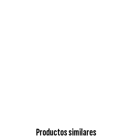
Productos similares