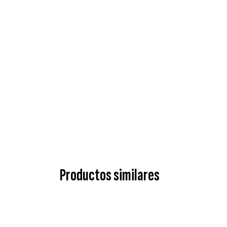
Productos similares