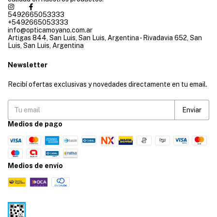
5492665053333
+5492665053333
info@opticamoyano.com.ar
Artigas 844, San Luis, San Luis, Argentina - Rivadavia 652, San
Luis, San Luis, Argentina
Newsletter
Recibí ofertas exclusivas y novedades directamente en tu email.
Medios de pago
Medios de envío