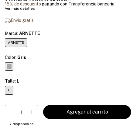
15% de descuento
pagando con Transferencia bancaria
Ver más detalles
Envío gratis
Marca:
ARNETTE
ARNETTE
Color:
Gris
Talle:
L
L
7
disponibles