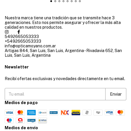
Nuestra marca tiene una tradición que se transmite hace 3
generaciones. Esto nos permite asegurar y ofrecer la más alta
calidad en nuestros productos.
5492665053333
+5492665053333
info@opticamoyano.com.ar
Artigas 844, San Luis, San Luis, Argentina - Rivadavia 652, San
Luis, San Luis, Argentina
Newsletter
Recibí ofertas exclusivas y novedades directamente en tu email.
Medios de pago
Medios de envío