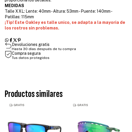
proporciona los detalles.
MEDIDAS
Talle XXL: Lente: 40mm - Altura: 53mm - Puente: 140mm -
Patillas: 115mm
¡Tip! Este Oakley es talle unico, se adapta a la mayoria de
los rostros sin problemas.
Devoluciones gratis
Hasta 30 días después de tu compra
Compra segura
Tus datos protegidos
Productos similares
GRATIS
GRATIS