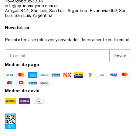
+5492665053333
info@opticamoyano.com.ar
Artigas 844, San Luis, San Luis, Argentina - Rivadavia 652, San
Luis, San Luis, Argentina
Newsletter
Recibí ofertas exclusivas y novedades directamente en tu email.
Medios de pago
Medios de envío