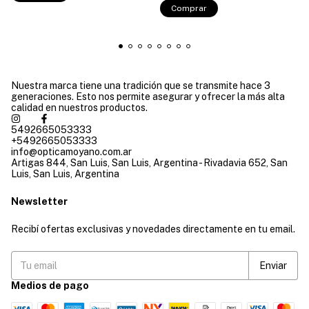
Comprar
Nuestra marca tiene una tradición que se transmite hace 3
generaciones. Esto nos permite asegurar y ofrecer la más alta
calidad en nuestros productos.
5492665053333
+5492665053333
info@opticamoyano.com.ar
Artigas 844, San Luis, San Luis, Argentina - Rivadavia 652, San
Luis, San Luis, Argentina
Newsletter
Recibí ofertas exclusivas y novedades directamente en tu email.
Medios de pago