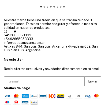
Nuestra marca tiene una tradición que se transmite hace 3
generaciones. Esto nos permite asegurar y ofrecer la más alta
calidad en nuestros productos.
5492665053333
+5492665053333
info@opticamoyano.com.ar
Artigas 844, San Luis, San Luis, Argentina - Rivadavia 652, San
Luis, San Luis, Argentina
Newsletter
Recibí ofertas exclusivas y novedades directamente en tu email.
Medios de pago