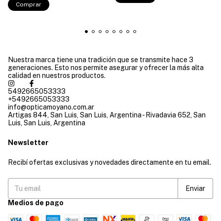
Comprar
Nuestra marca tiene una tradición que se transmite hace 3
generaciones. Esto nos permite asegurar y ofrecer la más alta
calidad en nuestros productos.
5492665053333
+5492665053333
info@opticamoyano.com.ar
Artigas 844, San Luis, San Luis, Argentina - Rivadavia 652, San
Luis, San Luis, Argentina
Newsletter
Recibí ofertas exclusivas y novedades directamente en tu email.
Medios de pago