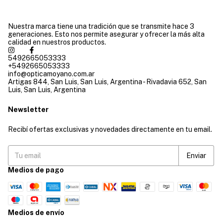
Nuestra marca tiene una tradición que se transmite hace 3
generaciones. Esto nos permite asegurar y ofrecer la más alta
calidad en nuestros productos.
5492665053333
+5492665053333
info@opticamoyano.com.ar
Artigas 844, San Luis, San Luis, Argentina - Rivadavia 652, San
Luis, San Luis, Argentina
Newsletter
Recibí ofertas exclusivas y novedades directamente en tu email.
Medios de pago
Medios de envío