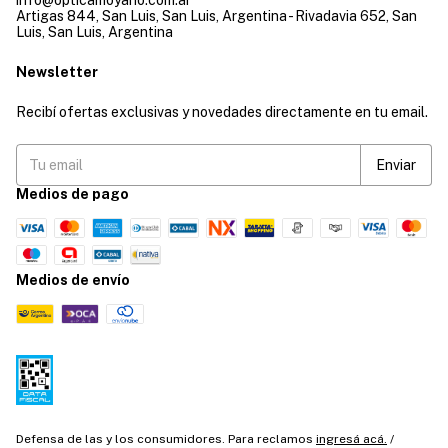
info@opticamoyano.com.ar
Artigas 844, San Luis, San Luis, Argentina - Rivadavia 652, San
Luis, San Luis, Argentina
Newsletter
Recibí ofertas exclusivas y novedades directamente en tu email.
Medios de pago
Medios de envío
Defensa de las y los consumidores. Para reclamos
ingresá acá.
/