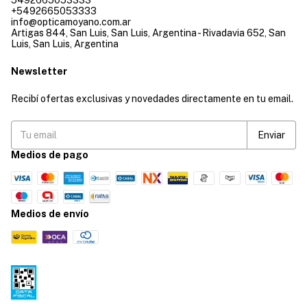
5492665053333
+5492665053333
info@opticamoyano.com.ar
Artigas 844, San Luis, San Luis, Argentina - Rivadavia 652, San
Luis, San Luis, Argentina
Newsletter
Recibí ofertas exclusivas y novedades directamente en tu email.
Medios de pago
Medios de envío