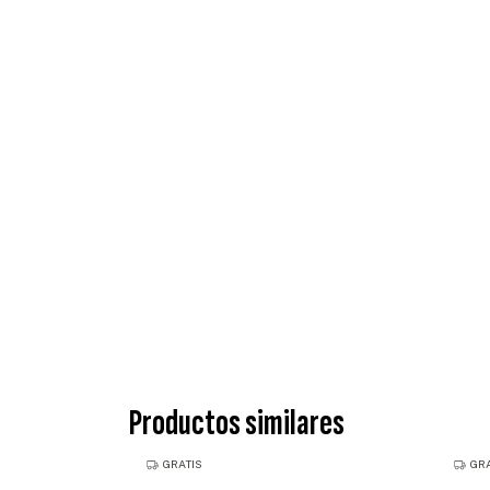
Productos similares
GRATIS
GRA