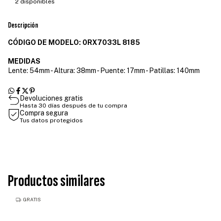
2
disponibles
Descripción
CÓDIGO DE MODELO: 0RX7033L 8185
MEDIDAS
Lente: 54mm - Altura: 38mm - Puente: 17mm - Patillas: 140mm
Devoluciones gratis
Hasta 30 días después de tu compra
Compra segura
Tus datos protegidos
Productos similares
GRATIS