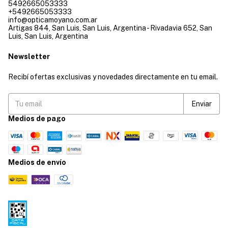
5492665053333
+5492665053333
info@opticamoyano.com.ar
Artigas 844, San Luis, San Luis, Argentina - Rivadavia 652, San
Luis, San Luis, Argentina
Newsletter
Recibí ofertas exclusivas y novedades directamente en tu email.
Medios de pago
Medios de envío