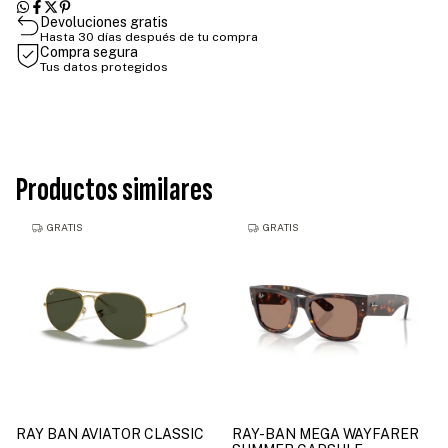
Devoluciones gratis
Hasta 30 días después de tu compra
Compra segura
Tus datos protegidos
Productos similares
GRATIS
GRATIS
RAY BAN AVIATOR CLASSIC
RAY-BAN MEGA WAYFARER