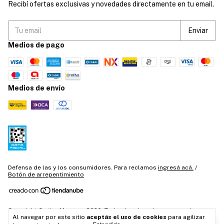
Recibí ofertas exclusivas y novedades directamente en tu email.
Medios de pago
Medios de envío
Defensa de las y los consumidores. Para reclamos
ingresá acá.
/
Botón de arrepentimiento
Copyright Optica Moyano - 2026. Todos los derechos reservados.
Al navegar por este sitio
aceptás el uso de cookies
para agilizar