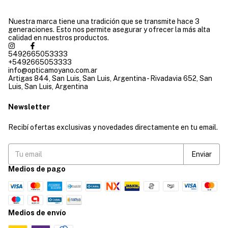
Nuestra marca tiene una tradición que se transmite hace 3
generaciones. Esto nos permite asegurar y ofrecer la más alta
calidad en nuestros productos.
5492665053333
+5492665053333
info@opticamoyano.com.ar
Artigas 844, San Luis, San Luis, Argentina - Rivadavia 652, San
Luis, San Luis, Argentina
Newsletter
Recibí ofertas exclusivas y novedades directamente en tu email.
Medios de pago
Medios de envío