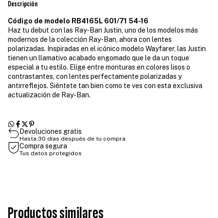
Descripción
Código de modelo RB4165L 601/71 54-16
Haz tu debut con las Ray-Ban Justin, uno de los modelos más
modernos de la colección Ray-Ban, ahora con lentes
polarizadas. Inspiradas en el icónico modelo Wayfarer, las Justin
tienen un llamativo acabado engomado que le da un toque
especial a tu estilo. Elige entre monturas en colores lisos o
contrastantes, con lentes perfectamente polarizadas y
antirreflejos. Siéntete tan bien como te ves con esta exclusiva
actualización de Ray-Ban.
Devoluciones gratis
Hasta 30 días después de tu compra
Compra segura
Tus datos protegidos
Productos similares