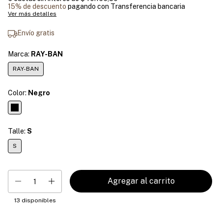
15% de descuento
pagando con Transferencia bancaria
Ver más detalles
Envío gratis
Marca:
RAY-BAN
RAY-BAN
Color:
Negro
Talle:
S
S
13
disponibles