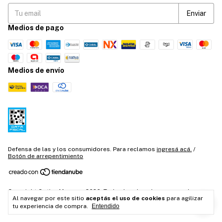
Medios de pago
Medios de envío
Defensa de las y los consumidores. Para reclamos
ingresá acá.
/
Botón de arrepentimiento
Copyright Optica Moyano - 2026. Todos los derechos reservados.
Al navegar por este sitio
aceptás el uso de cookies
para agilizar
tu experiencia de compra.
Entendido