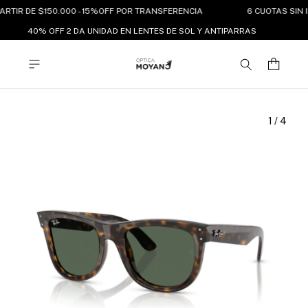
ARTIR DE $150.000 - 15%OFF POR TRANSFERENCIA
6 CUOTAS SIN 
40% OFF 2 DA UNIDAD EN LENTES DE SOL Y ANTIPARRAS
1
/
4