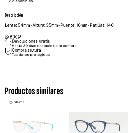
2
disponibles
Descripción
Lente: 54mm - Altura: 35mm - Puente: 16mm - Patillas: 140
Devoluciones gratis
Hasta 30 días después de tu compra
Compra segura
Tus datos protegidos
Productos similares
GRATIS