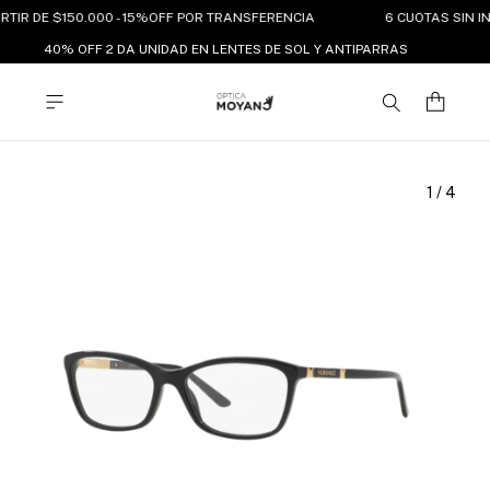
RTIR DE $150.000 - 15%OFF POR TRANSFERENCIA
6 CUOTAS SIN IN
40% OFF 2 DA UNIDAD EN LENTES DE SOL Y ANTIPARRAS
1
/
4