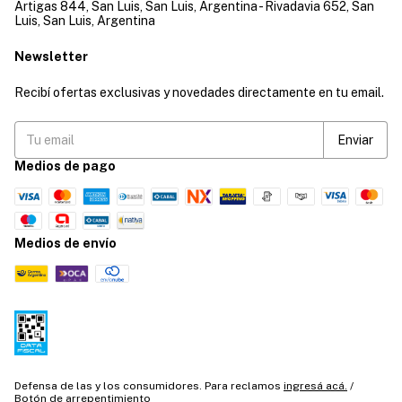
Artigas 844, San Luis, San Luis, Argentina - Rivadavia 652, San
Luis, San Luis, Argentina
Newsletter
Recibí ofertas exclusivas y novedades directamente en tu email.
Medios de pago
Medios de envío
Defensa de las y los consumidores. Para reclamos
ingresá acá.
/
Botón de arrepentimiento