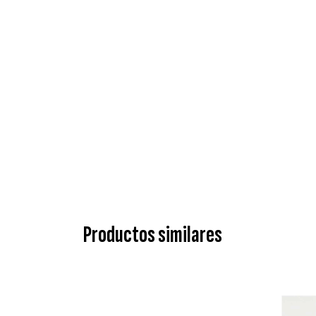
Productos similares