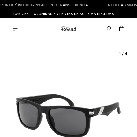
RTIR DE $150.000 - 15%OFF POR TRANSFERENCIA
6 CUOTAS SIN IN
40% OFF 2 DA UNIDAD EN LENTES DE SOL Y ANTIPARRAS
1
/
4