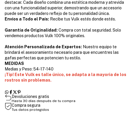
destacar. Cada diseño combina una estética moderna y atrevida
con una funcionalidad superior, demostrando que un accesorio
puede ser un verdadero reflejo de tu personalidad única.
Envíos a Todo el País:
Recibe tus Vulk estés donde estés.
Garantía de Originalidad:
Compra con total seguridad. Solo
vendemos productos Vulk 100% originales.
Atención Personalizada de Expertos:
Nuestro equipo te
brindará el asesoramiento necesario para que encuentres las
gafas perfectas que potencien tu estilo.
MEDIDAS
Medias y Peso: 54-17-140
¡Tip! Este Vulk es talle único, se adapta a la mayoria de los
rostros sin problemas.
Devoluciones gratis
Hasta 30 días después de tu compra
Compra segura
Tus datos protegidos