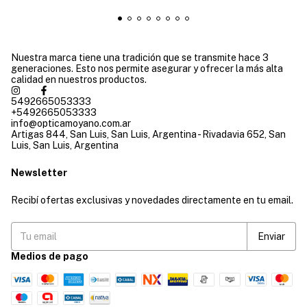
Nuestra marca tiene una tradición que se transmite hace 3
generaciones. Esto nos permite asegurar y ofrecer la más alta
calidad en nuestros productos.
5492665053333
+5492665053333
info@opticamoyano.com.ar
Artigas 844, San Luis, San Luis, Argentina - Rivadavia 652, San
Luis, San Luis, Argentina
Newsletter
Recibí ofertas exclusivas y novedades directamente en tu email.
Medios de pago