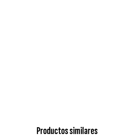
Productos similares