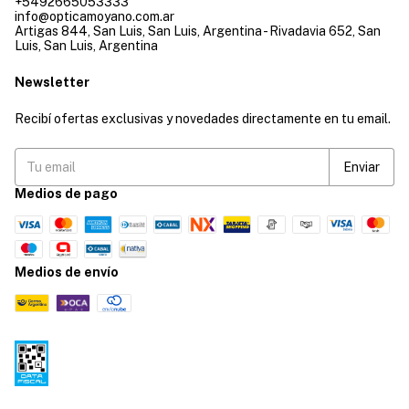
+5492665053333
info@opticamoyano.com.ar
Artigas 844, San Luis, San Luis, Argentina - Rivadavia 652, San
Luis, San Luis, Argentina
Newsletter
Recibí ofertas exclusivas y novedades directamente en tu email.
Medios de pago
Medios de envío