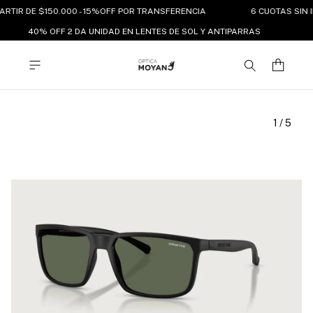
ARTIR DE $150.000 - 15%OFF POR TRANSFERENCIA
6 CUOTAS SIN 
40% OFF 2 DA UNIDAD EN LENTES DE SOL Y ANTIPARRAS
1
/
5