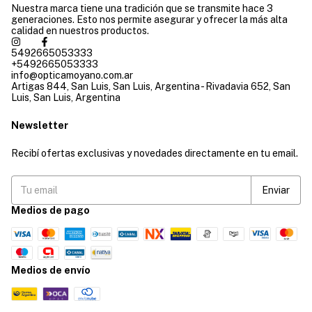
Nuestra marca tiene una tradición que se transmite hace 3
generaciones. Esto nos permite asegurar y ofrecer la más alta
calidad en nuestros productos.
5492665053333
+5492665053333
info@opticamoyano.com.ar
Artigas 844, San Luis, San Luis, Argentina - Rivadavia 652, San
Luis, San Luis, Argentina
Newsletter
Recibí ofertas exclusivas y novedades directamente en tu email.
Medios de pago
Medios de envío