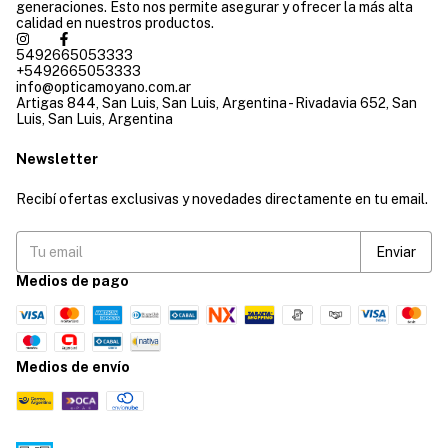
generaciones. Esto nos permite asegurar y ofrecer la más alta
calidad en nuestros productos.
5492665053333
+5492665053333
info@opticamoyano.com.ar
Artigas 844, San Luis, San Luis, Argentina - Rivadavia 652, San
Luis, San Luis, Argentina
Newsletter
Recibí ofertas exclusivas y novedades directamente en tu email.
Medios de pago
Medios de envío