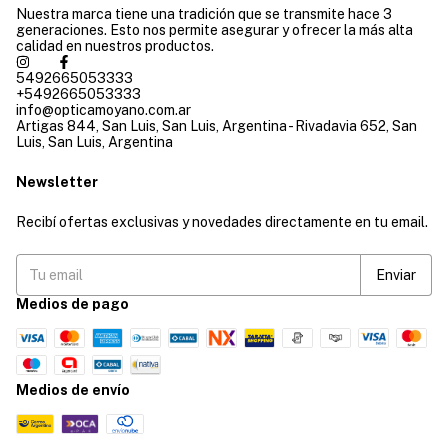
Nuestra marca tiene una tradición que se transmite hace 3
generaciones. Esto nos permite asegurar y ofrecer la más alta
calidad en nuestros productos.
5492665053333
+5492665053333
info@opticamoyano.com.ar
Artigas 844, San Luis, San Luis, Argentina - Rivadavia 652, San
Luis, San Luis, Argentina
Newsletter
Recibí ofertas exclusivas y novedades directamente en tu email.
Medios de pago
Medios de envío